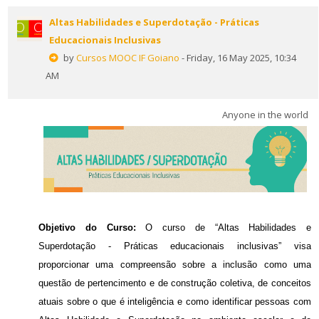
Altas Habilidades e Superdotação - Práticas
Educacionais Inclusivas
by
Cursos MOOC IF Goiano
- Friday, 16 May 2025, 10:34
AM
Anyone in the world
Objetivo do Curso:
O curso de “Altas Habilidades e
Superdotação - Práticas educacionais inclusivas” visa
proporcionar uma compreensão sobre a inclusão como uma
questão de pertencimento e de construção coletiva, de conceitos
atuais sobre o que é inteligência e como identificar pessoas com