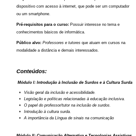
dispositivo com acesso à internet, que pode ser um computador
ou um smartphone.
Pré-requisitos para o curso:
Possuir interesse no tema e
conhecimentos básicos de informática.
Público alvo:
Professores e tutores
que atuam em cursos na
modalidade a distância e demais interessados.
Conteúdos:
Módulo I: Introdução à Inclusão de Surdos e à Cultura Surda
Visão geral da inclusão e acessibilidade.
Legislação e políticas relacionadas à educação inclusiva.
O papel do professor/tutor na inclusão de surdos.
Introdução à cultura surda.
A importância da Língua de sinais na comunicação
Módulo II: Comunicação Alternativa e Tecnologias Assistivas