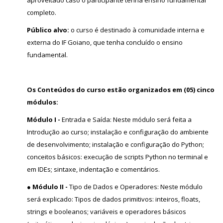
completo.
Público alvo:
o curso é destinado à comunidade interna e
externa do IF Goiano, que tenha concluído o ensino
fundamental.
Os Conteúdos do curso estão organizados em (05) cinco
módulos:
Módulo I -
Entrada e Saída: Neste módulo será feita a
Introdução ao curso; instalação e configuração do ambiente
de desenvolvimento; instalação e configuração do Python;
conceitos básicos: execução de scripts Python no terminal e
em IDEs; sintaxe, indentação e comentários.
● Módulo II -
Tipo de Dados e Operadores: Neste módulo
será explicado: Tipos de dados primitivos: inteiros, floats,
strings e booleanos; variáveis e operadores básicos