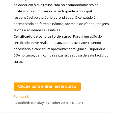
se adequem à sua rotina. Não há acompanhamento de
professor ou tutor, sendo o participante o principal
responsável pelo próprio aprendizado. O conteúdo é
apresentado de forma dinâmica, por meio de vídeos, imagens,
textos e atividades avaliativas.
Certificado de conclusão do curso:
Para a emissão do
certificado deve realizar as atividades avaliativas sendo
necessário alcançar um aproveitamento igual ou superior a
60% no curso, bem como realizar a pesquisa de satisfação do
curso.
Clique para entrar neste curso
Permalink
[ Modified: Tuesday, 7 October 2025, 8:01 AM ]