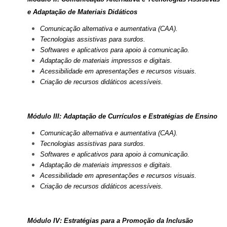
e Adaptação de Materiais Didáticos
Comunicação alternativa e aumentativa (CAA).
Tecnologias assistivas para surdos.
Softwares e aplicativos para apoio à comunicação.
Adaptação de materiais impressos e digitais.
Acessibilidade em apresentações e recursos visuais.
Criação de recursos didáticos acessíveis.
Módulo III: Adaptação de Currículos e Estratégias de Ensino
Comunicação alternativa e aumentativa (CAA).
Tecnologias assistivas para surdos.
Softwares e aplicativos para apoio à comunicação.
Adaptação de materiais impressos e digitais.
Acessibilidade em apresentações e recursos visuais.
Criação de recursos didáticos acessíveis.
Módulo IV: Estratégias para a Promoção da Inclusão