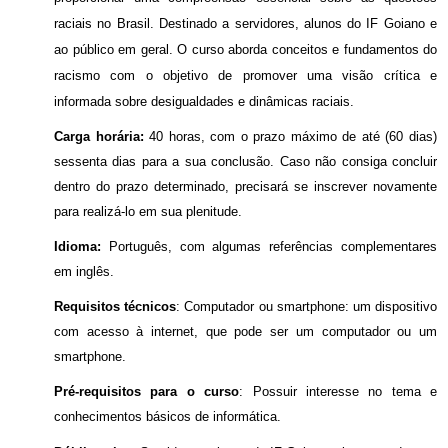
raciais no Brasil. Destinado a servidores, alunos do IF Goiano e
ao público em geral. O curso aborda conceitos e fundamentos do
racismo com o objetivo de promover uma visão crítica e
informada sobre desigualdades e dinâmicas raciais.
Carga horária:
40 horas, com o prazo máximo de até (60 dias)
sessenta dias para a sua conclusão. Caso não consiga concluir
dentro do prazo determinado, precisará se inscrever novamente
para realizá-lo em sua plenitude.
Idioma:
Português, com algumas referências complementares
em inglês.
Requisitos técnicos
: Computador ou smartphone: um dispositivo
com acesso à internet, que pode ser um computador ou um
smartphone.
Pré-requisitos para o curso
: Possuir interesse no tema e
conhecimentos básicos de informática.