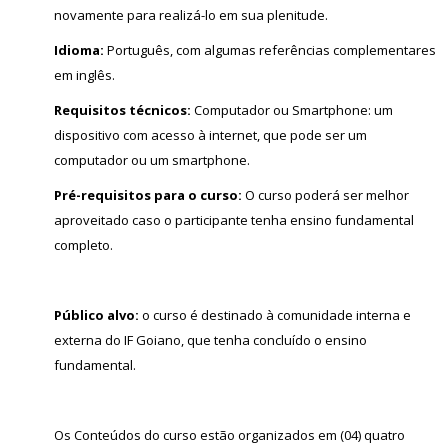
novamente para realizá-lo em sua plenitude.
Idioma:
Português, com algumas referências complementares
em inglês.
Requisitos técnicos:
Computador ou Smartphone: um
dispositivo com acesso à internet, que pode ser um
computador ou um smartphone.
Pré-requisitos para o curso:
O curso poderá ser melhor
aproveitado caso o participante tenha ensino fundamental
completo.
Público alvo:
o curso é destinado à comunidade interna e
externa do IF Goiano, que tenha concluído o ensino
fundamental.
Os Conteúdos do curso estão organizados em (04) quatro