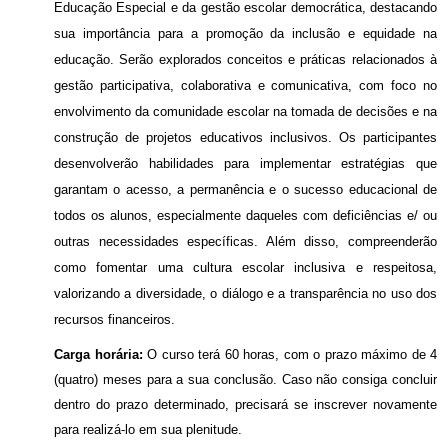
Educação Especial e da gestão escolar democrática, destacando
sua importância para a promoção da inclusão e equidade na
educação. Serão explorados conceitos e práticas relacionados à
gestão participativa, colaborativa e comunicativa, com foco no
envolvimento da comunidade escolar na tomada de decisões e na
construção de projetos educativos inclusivos. Os participantes
desenvolverão habilidades para implementar estratégias que
garantam o acesso, a permanência e o sucesso educacional de
todos os alunos, especialmente daqueles com deficiências e/ ou
outras necessidades específicas. Além disso, compreenderão
como fomentar uma cultura escolar inclusiva e respeitosa,
valorizando a diversidade, o diálogo e a transparência no uso dos
recursos financeiros.
Carga horária:
O curso terá 60 horas, com o prazo máximo de 4
(quatro) meses para a sua conclusão. Caso não consiga concluir
dentro do prazo determinado, precisará se inscrever novamente
para realizá-lo em sua plenitude.