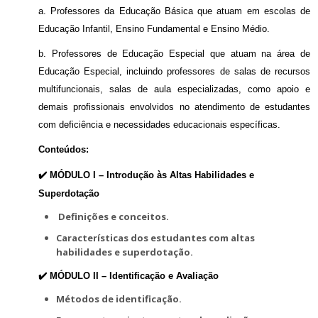
a. Professores da Educação Básica que atuam em escolas de
Educação Infantil, Ensino Fundamental e Ensino Médio.
b. Professores de Educação Especial que atuam na área de
Educação Especial, incluindo professores de salas de recursos
multifuncionais, salas de aula especializadas, como apoio e
demais profissionais envolvidos no atendimento de estudantes
com deficiência e necessidades educacionais específicas.
Conteúdos:
✔️ MÓDULO I –
Introdução às Altas Habilidades e
Superdotação
Definições e conceitos.
Características dos estudantes com altas
habilidades e superdotação.
✔️ MÓDULO II –
Identificação e Avaliação
Métodos de identificação.