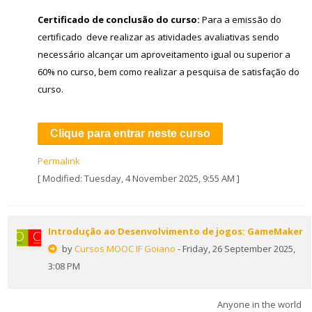
Certificado de conclusão do curso:
Para a emissão do
certificado deve realizar as atividades avaliativas sendo
necessário alcançar um aproveitamento igual ou superior a
60% no curso, bem como realizar a pesquisa de satisfação do
curso.
Clique para entrar neste curso
Permalink
[ Modified: Tuesday, 4 November 2025, 9:55 AM ]
Introdução ao Desenvolvimento de jogos: GameMaker
by
Cursos MOOC IF Goiano
- Friday, 26 September 2025,
3:08 PM
Anyone in the world