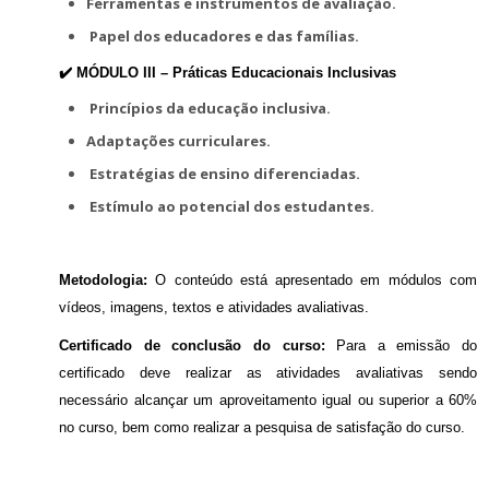
Ferramentas e instrumentos de avaliação.
Papel dos educadores e das famílias.
✔️ MÓDULO III –
Práticas Educacionais Inclusivas
Princípios da educação inclusiva.
Adaptações curriculares.
Estratégias de ensino diferenciadas.
Estímulo ao potencial dos estudantes.
Metodologia:
O conteúdo está apresentado em módulos com
vídeos, imagens, textos e atividades avaliativas.
Certificado de conclusão do curso:
Para a emissão do
certificado deve realizar as atividades avaliativas sendo
necessário alcançar um aproveitamento igual ou superior a 60%
no curso, bem como realizar a pesquisa de satisfação do curso.