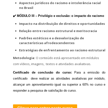
Aspectos jurídicos do racismo e intolerância racial
no Brasil
✔️ MÓDULO III –
Privilégio e exclusão: o impacto do racismo
Impacto na distribuição de direitos e oportunidades
Relação entre racismo estrutural e meritocracia
Padrões estéticos e a desvalorização de
características afrodescendentes
Estratégias de enfrentamento ao racismo estrutural
Metodologia:
O conteúdo está apresentado em módulos
com vídeos, imagens, textos e atividades avaliativas.
Certificado de conclusão do curso:
Para a emissão do
certificado deve realizar as atividades avaliativas por módulo,
alcançar um aproveitamento igual ou superior a 60% no curso e
responder a pesquisa de satisfação do curso.