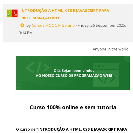
INTRODUÇÃO A HTML, CSS E JAVASCRIPT PARA
PROGRAMAÇÃO WEB
by
Cursos MOOC IF Goiano
- Friday, 26 September 2025,
3:14 PM
Anyone in the world
Curso 100% online e sem tutoria
O curso de
“INTRODUÇÃO A HTML, CSS E JAVASCRIPT PARA