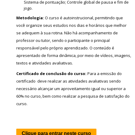
Sistema de pontuação; Controle global de pausa e fim de
jogo.
Metodologia:
O curso é autoinstrucional, permitindo que
você organize seus estudos nos dias e horários que melhor
se adequem à sua rotina. Não há acompanhamento de
professor ou tutor, sendo o participante o principal
responsável pelo próprio aprendizado. O conteúdo é
apresentado de forma dinâmica, por meio de vídeos, imagens,
textos e atividades avaliativas.
Certificado de conclusão do curso:
Para a emissão do
certificado deve realizar as atividades avaliativas sendo
necessário alcançar um aproveitamento igual ou superior a
60% no curso, bem como realizar a pesquisa de satisfação do
curso.
Clique para entrar neste curso