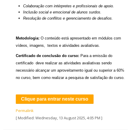
Colaboração com intérpretes e profissionais de apoio.
Inclusão social e emocional de alunos surdos.
Resolução de conflitos e gerenciamento de desafios.
Metodologia:
O conteúdo está apresentado em módulos com
vídeos, imagens, textos e atividades avaliativas.
Certificado de conclusão do curso:
Para a emissão do
certificado deve realizar as atividades avaliativas sendo
necessário alcançar um aproveitamento igual ou superior a 60%
no curso, bem como realizar a pesquisa de satisfação do curso.
Clique para entrar neste curso
Permalink
[ Modified: Wednesday, 13 August 2025, 4:05 PM ]