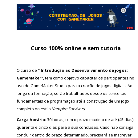
Curso 100% online e sem tutoria
O curso de
“ Introdução ao Desenvolvimento de jogos:
GameMaker"
, tem como objetivo capacitar os participantes no
uso do GameMaker Studio para a criação de jogos digitais. Ao
longo da formação, serão trabalhados desde os conceitos
fundamentais de programação até a construção de um jogo
completo no estilo
Vampire Survivors.
Carga horária:
30 horas,
com o prazo máximo de até (45 dias)
quarenta e cinco dias para a sua conclusão. Caso não consiga
concluir dentro do prazo determinado, precisará se inscrever