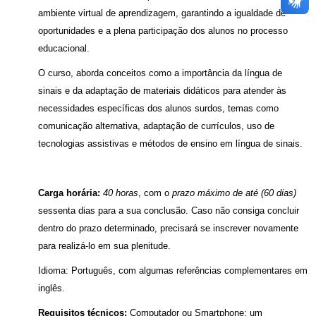
ambiente virtual de aprendizagem, garantindo a igualdade de
oportunidades e a plena participação dos alunos no processo
educacional.
O curso, aborda conceitos como a importância da língua de
sinais e da adaptação de materiais didáticos para atender às
necessidades específicas dos alunos surdos, temas como
comunicação alternativa, adaptação de currículos, uso de
tecnologias assistivas e métodos de ensino em língua de sinais.
Carga horária:
40 horas
, com o
prazo máximo de até (60 dias)
sessenta dias para a sua conclusão. Caso não consiga concluir
dentro do prazo determinado, precisará se inscrever novamente
para realizá-lo em sua plenitude.
Idioma: Português, com algumas referências complementares em
inglês.
Requisitos técnicos:
Computador ou Smartphone: um