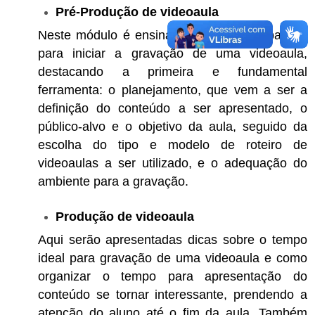
Pré-Produção de videoaula
Neste módulo é ensinado os primeiros passos
para iniciar a gravação de uma videoaula,
destacando a primeira e fundamental
ferramenta: o planejamento, que vem a ser a
definição do conteúdo a ser apresentado, o
público-alvo e o objetivo da aula, seguido da
escolha do tipo e modelo de roteiro de
videoaulas a ser utilizado, e o adequação do
ambiente para a gravação.
Produção de videoaula
Aqui serão apresentadas dicas sobre o tempo
ideal para gravação de uma videoaula e como
organizar o tempo para apresentação do
conteúdo se tornar interessante, prendendo a
atenção do aluno até o fim da aula. Também