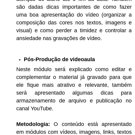
são dadas dicas importantes de como fazer
uma boa apresentação do vídeo (organizar a
composição das cores nos textos, imagens e
visual) e como perder a timidez e controlar a
ansiedade nas gravações de vídeo.
Pós-Produção de videoaula
Neste módulo será explicado como editar e
complementar o material já gravado para que
ele fique mais atrativo e relevante, também
será apresentado algumas dicas para
armazenamento de arquivo e publicação no
canal YouTube.
Metodologia:
O conteúdo está apresentado
em módulos com vídeos, imagens, links, textos