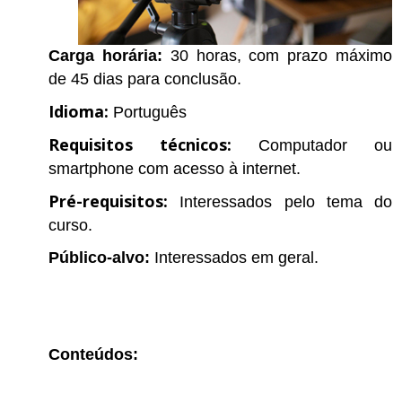
Carga horária:
30 horas, com prazo máximo
de 45 dias para conclusão.
Idioma:
Português
Requisitos técnicos:
Computador ou
smartphone com acesso à internet.
Pré-requisitos:
Interessados pelo tema do
curso.
Público-alvo:
Interessados em geral.
Conteúdos: