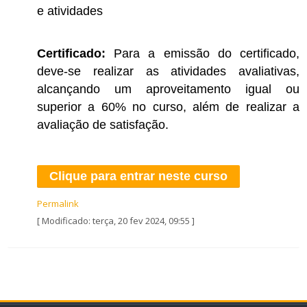
e atividades
Certificado:
Para a emissão do certificado,
deve-se realizar as atividades avaliativas,
alcançando um aproveitamento igual ou
superior a 60% no curso, além de realizar a
avaliação de satisfação.
Clique para entrar neste curso
Permalink
[ Modificado: terça, 20 fev 2024, 09:55 ]