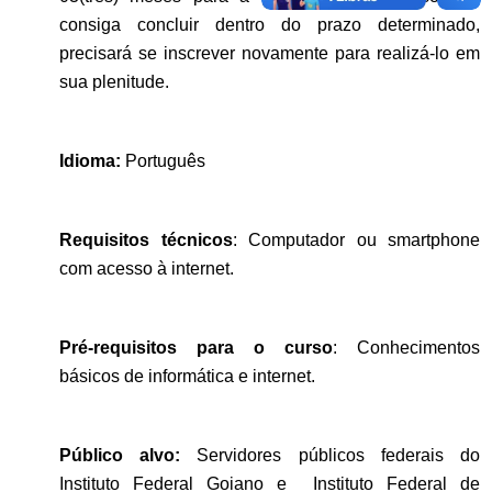
consiga concluir dentro do prazo determinado,
precisará se inscrever novamente para realizá-lo em
sua plenitude.
Idioma:
Português
Requisitos técnicos
: Computador ou smartphone
com acesso à internet.
Pré-requisitos para o curso
: Conhecimentos
básicos de informática e internet.
Público alvo:
S
ervidores públicos federais do
Instituto Federal Goiano e
Instituto Federal de