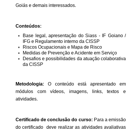
Goiás
e demais interessados.
Conteúdos:
Base legal, apresentação do Siass - IF Goiano /
IFG e Regulamento interno da CISSP
Riscos Ocupacionais e Mapa de Risco
Medidas de Prevenção e Acidente em Serviço
Desafios e possibilidades da atuação colaborativa
da CISSP
Metodologia:
O conteúdo está apresentado em
módulos com vídeos, imagens, links, textos e
atividades.
Certificado de conclusão do curso:
Para a emissão
do certificado deve realizar as atividades avaliativas