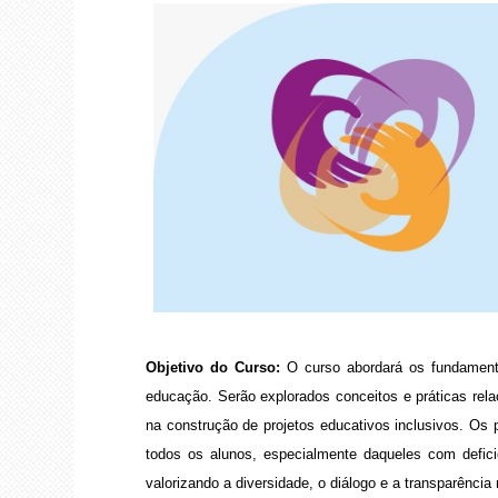
Objetivo do Curso:
O curso abordará os fundamento
educação. Serão explorados conceitos e práticas rel
na construção de projetos educativos inclusivos. Os
todos os alunos, especialmente daqueles com defici
valorizando a diversidade, o diálogo e a transparência