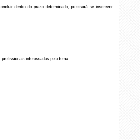
cluir dentro do prazo determinado, precisará se inscrever
profissionais interessados pelo tema.