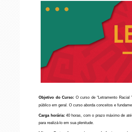
Objetivo do Curso:
O curso de “Letramento Racial 
público em geral. O curso aborda conceitos e fundame
Carga horária:
40 horas, com o prazo máximo de até 
para realizá-lo em sua plenitude.