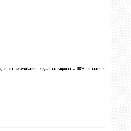
ançar um aproveitamento igual ou superior a 60% no curso e