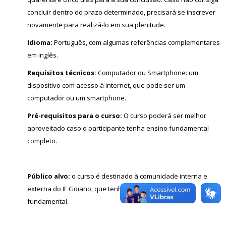
concluir dentro do prazo determinado, precisará se inscrever
novamente para realizá-lo em sua plenitude.
Idioma:
Português, com algumas referências complementares
em inglês.
Requisitos técnicos:
Computador ou Smartphone: um
dispositivo com acesso à internet, que pode ser um
computador ou um smartphone.
Pré-requisitos para o curso:
O curso poderá ser melhor
aproveitado caso o participante tenha ensino fundamental
completo.
Público alvo:
o curso é destinado à comunidade interna e
externa do IF Goiano, que tenha concluído o ensino
fundamental.