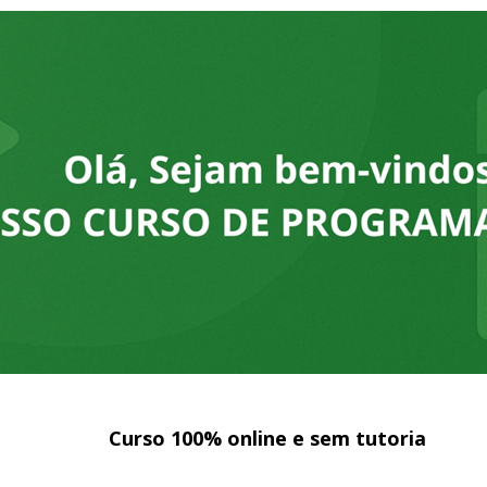
Curso 100% online e sem tutoria