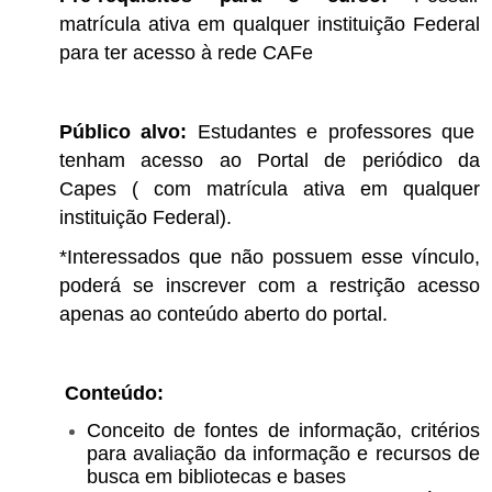
matrícula ativa em qualquer instituição Federal
para ter acesso à rede CAFe
Público alvo:
Estudantes e professores que
tenham acesso ao Portal de periódico da
Capes ( com matrícula ativa em qualquer
instituição Federal).
*Interessados que não possuem esse vínculo,
poderá se inscrever com a restrição acesso
apenas ao conteúdo aberto do portal.
Conteúdo:
Conceito de fontes de informação, critérios
para avaliação da informação e recursos de
busca em bibliotecas e bases