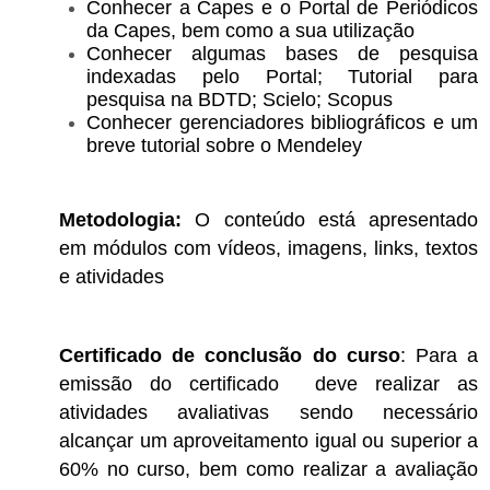
Conhecer a Capes e o Portal de Periódicos
da Capes, bem como a sua utilização
Conhecer algumas bases de pesquisa
indexadas pelo Portal; Tutorial para
pesquisa na BDTD; Scielo; Scopus
Conhecer gerenciadores bibliográficos e um
breve tutorial sobre o Mendeley
Metodologia:
O conteúdo está apresentado
em módulos com vídeos, imagens, links, textos
e atividades
Certificado de conclusão do curso
: Para a
emissão do certificado deve realizar as
atividades avaliativas sendo necessário
alcançar um aproveitamento igual ou superior a
60% no curso, bem como realizar a avaliação