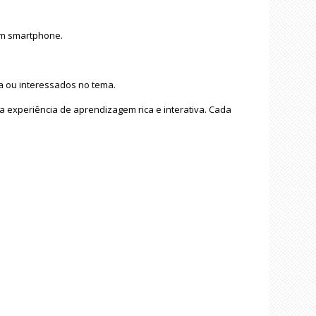
um smartphone.
a ou interessados no tema.
 experiência de aprendizagem rica e interativa. Cada