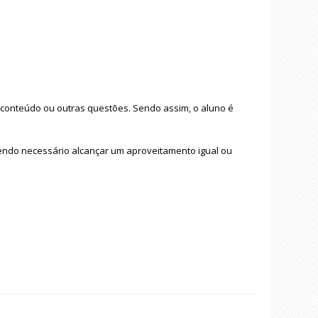
o conteúdo ou outras questões. Sendo assim, o aluno é
sendo necessário alcançar um aproveitamento igual ou