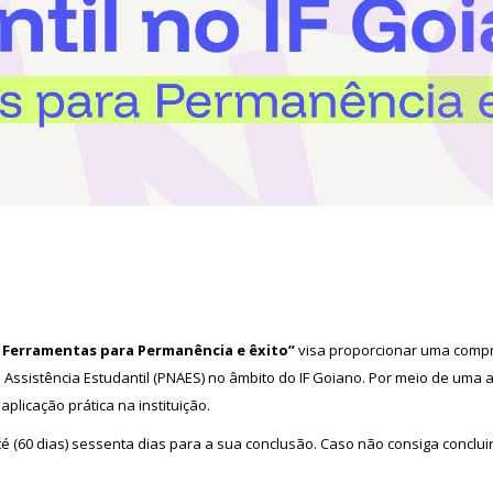
: Ferramentas para Permanência e êxito”
visa proporcionar uma compr
 Assistência Estudantil (PNAES) no âmbito do IF Goiano. Por meio de uma
plicação prática na instituição.
 (60 dias) sessenta dias para a sua conclusão. Caso não consiga conclui