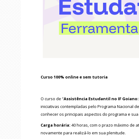
Curso 100% online e sem tutoria
O curso de “
Assistência Estudantil no IF Goiano
iniciativas contempladas pelo Programa Nacional de
conhecer os principais aspectos do programa e sua a
Carga horária:
40 horas, com o prazo máximo de até
novamente para realizá-lo em sua plenitude.