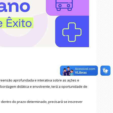
eensão aprofundada e interativa sobre as ações
e
 abordagem didática e envolvente, terá a oportunidade de
r dentro do prazo determinado, precisará se inscrever