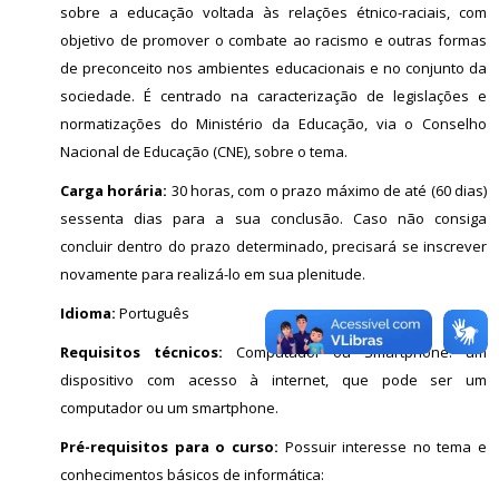
sobre a educação voltada às relações étnico-raciais, com
objetivo de promover o combate ao racismo e outras formas
de preconceito nos ambientes educacionais e no conjunto da
sociedade. É centrado na caracterização de legislações e
normatizações do Ministério da Educação, via o Conselho
Nacional de Educação (CNE), sobre o tema.
Carga horária:
30 horas, com o prazo máximo de até (60 dias)
sessenta dias para a sua conclusão. Caso não consiga
concluir dentro do prazo determinado, precisará se inscrever
novamente para realizá-lo em sua plenitude.
Idioma:
Português
Requisitos técnicos:
Computador ou Smartphone: um
dispositivo com acesso à internet, que pode ser um
computador ou um smartphone.
Pré-requisitos para o curso:
Possuir interesse no tema e
conhecimentos básicos de informática: