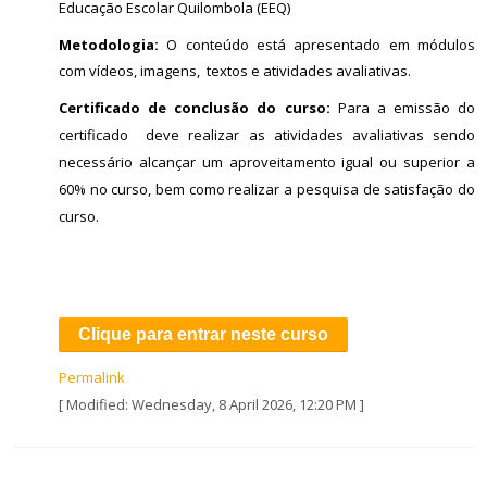
Educação Escolar Quilombola (EEQ)
Metodologia:
O conteúdo está apresentado em módulos
com vídeos, imagens, textos e atividades avaliativas.
Certificado de conclusão do curso:
Para a emissão do
certificado deve realizar as atividades avaliativas sendo
necessário alcançar um aproveitamento igual ou superior a
60% no curso, bem como realizar a pesquisa de satisfação do
curso.
Clique para entrar neste curso
Permalink
[ Modified: Wednesday, 8 April 2026, 12:20 PM ]