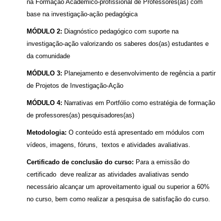
na Formação Acadêmico-profissional de Professores(as) com
base na investigação-ação pedagógica
MÓDULO 2:
Diagnóstico pedagógico com suporte na
investigação-ação valorizando os saberes dos(as) estudantes e
da comunidade
MÓDULO 3:
Planejamento e desenvolvimento de regência a partir
de Projetos de Investigação-Ação
MÓDULO 4:
Narrativas em Portfólio como estratégia de formação
de professores(as) pesquisadores(as)
Metodologia:
O conteúdo está apresentado em módulos com
vídeos, imagens, fóruns, textos e atividades avaliativas.
Certificado de conclusão do curso:
Para a emissão do
certificado deve realizar as atividades avaliativas sendo
necessário alcançar um aproveitamento igual ou superior a 60%
no curso, bem como realizar a pesquisa de satisfação do curso.