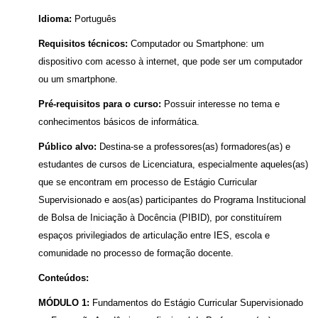
Idioma:
Português
Requisitos técnicos:
Computador ou Smartphone: um
dispositivo com acesso à internet, que pode ser um computador
ou um smartphone.
Pré-requisitos para o curso:
Possuir interesse no tema e
conhecimentos básicos de informática.
Público alvo:
Destina-se a professores(as) formadores(as) e
estudantes de cursos de Licenciatura, especialmente aqueles(as)
que se encontram em processo de Estágio Curricular
Supervisionado e aos(as) participantes do Programa Institucional
de Bolsa de Iniciação à Docência (PIBID), por constituírem
espaços privilegiados de articulação entre IES, escola e
comunidade no processo de formação docente.
Conteúdos:
MÓDULO 1:
Fundamentos do Estágio Curricular Supervisionado