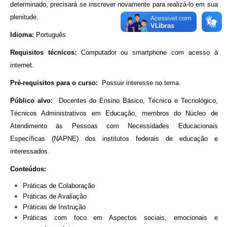
determinado, precisará se inscrever novamente para realizá-lo em sua
plenitude.
Idioma:
Português
Requisitos técnicos:
Computador ou smartphone com acesso à
internet.
Pré-requisitos para o curso:
Possuir interesse no tema.
Público alvo:
Docentes do Ensino Básico, Técnico e Tecnológico,
Técnicos Administrativos em Educação, membros do Núcleo de
Atendimento às Pessoas com Necessidades Educacionais
Específicas (NAPNE) dos institutos federais de educação e
interessados.
Conteúdos:
Práticas de Colaboração
Práticas de Avaliação
Práticas de Instrução
Práticas com foco em Aspectos sociais, emocionais e