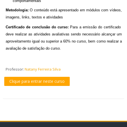
comportamentais
Metodologia:
O conteúdo está apresentado em módulos com vídeos,
imagens, links, textos e atividades
Certificado de conclusão do curso:
Para a emissão do certificado
deve realizar as atividades avaliativas sendo necessário alcançar um
aproveitamento igual ou superior a 60% no curso, bem como realizar a
avaliação de satisfação do curso.
Professor:
Natany Ferreira Silva
Clique para entrar neste curso