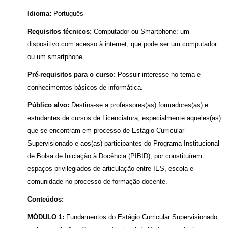
Idioma:
Português
Requisitos técnicos:
Computador ou Smartphone: um
dispositivo com acesso à internet, que pode ser um computador
ou um smartphone.
Pré-requisitos para o curso:
Possuir interesse no tema e
conhecimentos básicos de informática.
Público alvo:
Destina-se a professores(as) formadores(as) e
estudantes de cursos de Licenciatura, especialmente aqueles(as)
que se encontram em processo de Estágio Curricular
Supervisionado e aos(as) participantes do Programa Institucional
de Bolsa de Iniciação à Docência (PIBID), por constituírem
espaços privilegiados de articulação entre IES, escola e
comunidade no processo de formação docente.
Conteúdos:
MÓDULO 1:
Fundamentos do Estágio Curricular Supervisionado