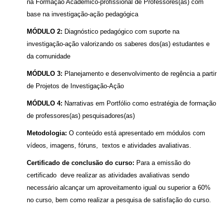
na Formação Acadêmico-profissional de Professores(as) com
base na investigação-ação pedagógica
MÓDULO 2:
Diagnóstico pedagógico com suporte na
investigação-ação valorizando os saberes dos(as) estudantes e
da comunidade
MÓDULO 3:
Planejamento e desenvolvimento de regência a partir
de Projetos de Investigação-Ação
MÓDULO 4:
Narrativas em Portfólio como estratégia de formação
de professores(as) pesquisadores(as)
Metodologia:
O conteúdo está apresentado em módulos com
vídeos, imagens, fóruns, textos e atividades avaliativas.
Certificado de conclusão do curso:
Para a emissão do
certificado deve realizar as atividades avaliativas sendo
necessário alcançar um aproveitamento igual ou superior a 60%
no curso, bem como realizar a pesquisa de satisfação do curso.